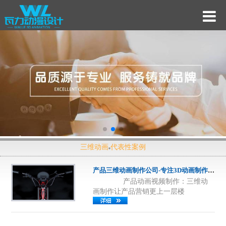
三维动画
代表性案例
产品三维动画制作公司-专注3D动画制作-山东济南产品宣传片制公司
产品动画视频制作：三维动
画制作让产品营销更上一层楼
随着科技的发展，产品动画视频已经成
为一种越来越受欢迎的营销方式。这种
动态的、具有互动性的视频形式，不仅