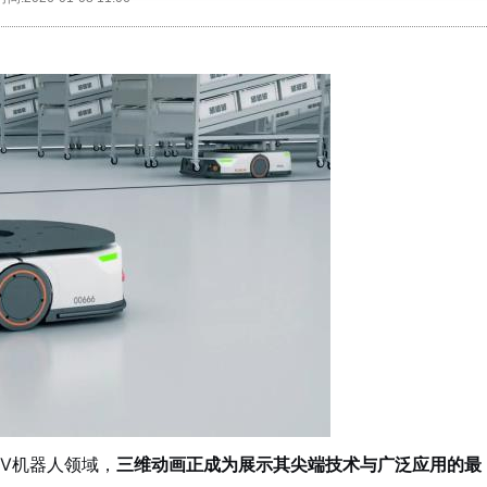
V机器人领域，
三维动画正成为展示其尖端技术与广泛应用的最