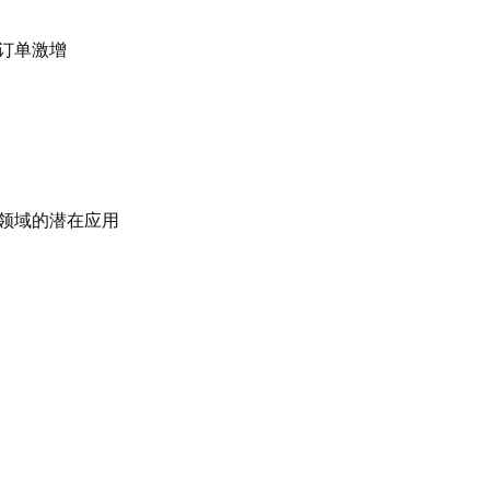
订单激增
沿领域的潜在应用