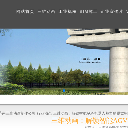
网站首页
三维动画
工业机械
BIM施工
企业宣传片
济南三维动画制作公司
行业动态
三维动画：解锁智能AGV机器人魅力的视觉钥
三维动画：解锁智能AG
发布人：三维动画制作 发布时间:2