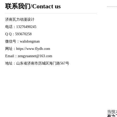
联系我们/Contact us
济南瓦力动漫设计
电话：13276490245
Q Q：593670258
微信号：walidongman
网址：https://www.flydh.com
Email：zengyuannet@163.com
地址：山东省济南市历城区海门路567号
当技
有力