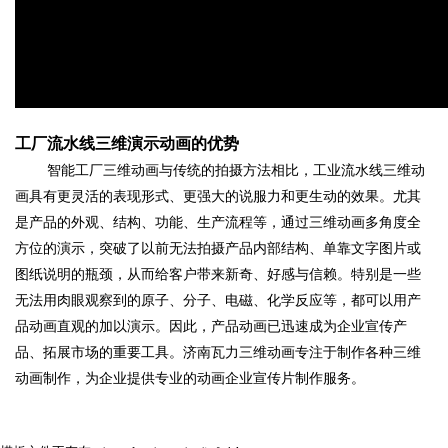
工厂流水线三维演示动画的优势
智能工厂三维动画与传统的拍摄方法相比，工业流水线三维动
画具有更灵活的表现形式、更强大的说服力和更生动的效果。尤其
是产品的外观、结构、功能、生产流程等，通过三维动画多角度全
方位的演示，突破了以前无法拍摄产品内部结构、单靠文字图片或
图纸说明的瓶颈，从而给客户带来新奇、好感与信赖。特别是一些
无法用肉眼观察到的原子、分子、电磁、化学反应等，都可以用产
品动画直观的加以演示。因此，产品动画已迅速成为企业宣传产
品、拓展市场的重要工具。济南瓦力三维动画专注于制作各种三维
动画制作，为企业提供专业的动画企业宣传片制作服务。