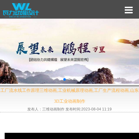
工厂流水线工作原理三维动画,工业机械原理动画,工厂生产流程动画,山东
3D工业动画制作
发布人：三维动画制作 发布时间:2023-08-04 11:19