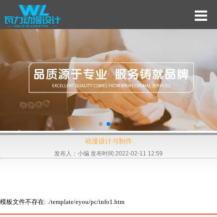
动漫设计与制作
发布人：小编 发布时间:2022-02-11 12:59
模板文件不存在: ./template/eyou/pc/info1.htm