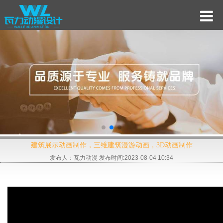
建筑展示动画制作，三维建筑漫游动画，3D动画制作
发布人：瓦力动漫 发布时间:2023-08-04 10:34