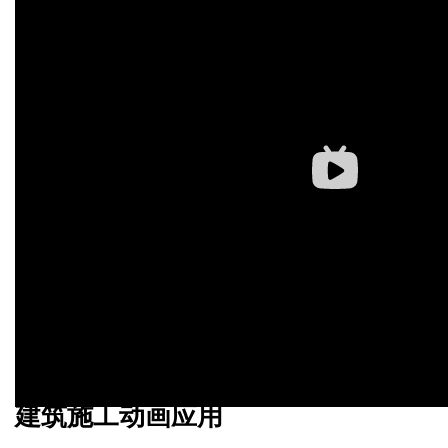
建筑施工动画应用