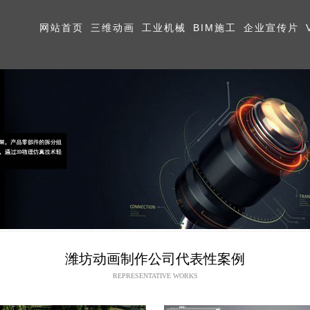
网站首页
三维动画
工业机械
BIM施工
企业宣传片
潍坊动画制作公司代表性案例
REPRESENTATIVE WORKS