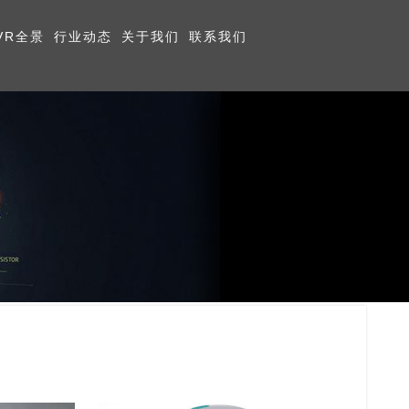
VR全景
行业动态
关于我们
联系我们