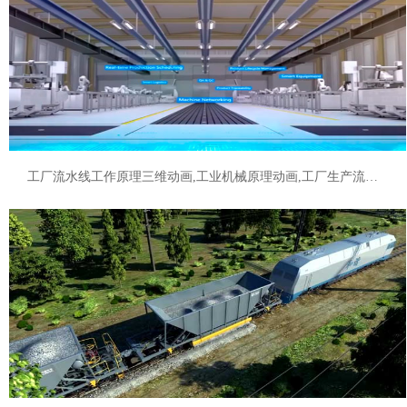
工厂流水线工作原理三维动画,工业机械原理动画,工厂生产流程动画,山东3D工业动画制作