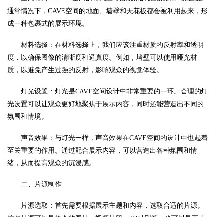
通常情况下，CAVE空间的地面、墙壁和天花板都会被利用起来，形
成一种包裹式的展示环境。
材料选择：在材料选择上，我们应该注重材质的反射率和透明
度，以确保图像的清晰度和逼真度。例如，墙壁可以使用哑光材
质，以避免产生过强的反射，影响观众的视觉体验。
灯光设置：灯光是CAVE空间设计中非常重要的一环。合理的灯
光设置可以让观众更好地聚焦于展示内容，同时还能营造出不同的
氛围和情境。
声音效果：与灯光一样，声音效果在CAVE空间的设计中也起着
至关重要的作用。通过配合展示内容，可以营造出各种氛围和情
绪，从而提高观众的沉浸感。
二、片源制作
片源选取：首先需要根据展示主题和内容，选取合适的片源。