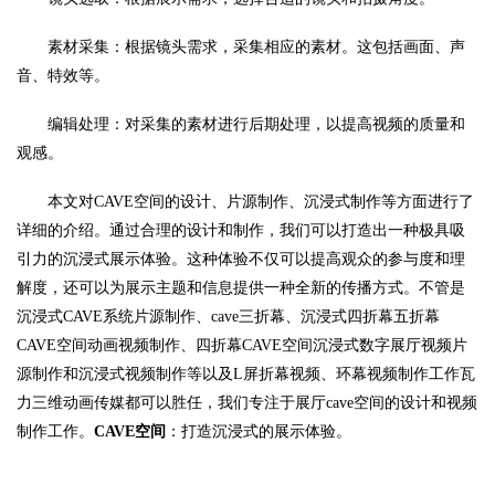
素材采集：根据镜头需求，采集相应的素材。这包括画面、声
音、特效等。
编辑处理：对采集的素材进行后期处理，以提高视频的质量和
观感。
本文对CAVE空间的设计、片源制作、沉浸式制作等方面进行了
详细的介绍。通过合理的设计和制作，我们可以打造出一种极具吸
引力的沉浸式展示体验。这种体验不仅可以提高观众的参与度和理
解度，还可以为展示主题和信息提供一种全新的传播方式。不管是
沉浸式CAVE系统片源制作、cave三折幕、
沉浸式四折幕五折幕
CAVE空间动画视频制作、四折幕CAVE空间沉浸式数字展厅视频片
源制作和沉浸式视频制作等以及L屏折幕视频、环幕视频制作工作瓦
力三维动画传媒都可以胜任，我们专注于展厅cave空间的设计和视频
制作工作。
CAVE空间
：打造沉浸式的展示体验。