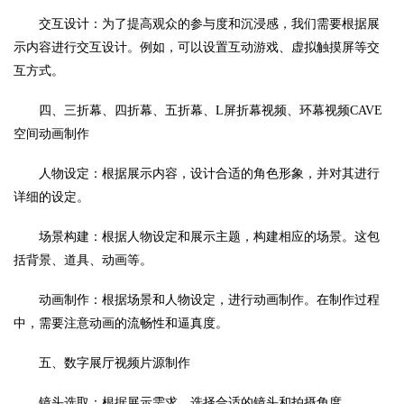
交互设计：为了提高观众的参与度和沉浸感，我们需要根据展
示内容进行交互设计。例如，可以设置互动游戏、虚拟触摸屏等交
互方式。
四、三折幕、四折幕、五折幕、L屏折幕视频、环幕视频CAVE
空间动画制作
人物设定：根据展示内容，设计合适的角色形象，并对其进行
详细的设定。
场景构建：根据人物设定和展示主题，构建相应的场景。这包
括背景、道具、动画等。
动画制作：根据场景和人物设定，进行动画制作。在制作过程
中，需要注意动画的流畅性和逼真度。
五、数字展厅视频片源制作
镜头选取：根据展示需求，选择合适的镜头和拍摄角度。