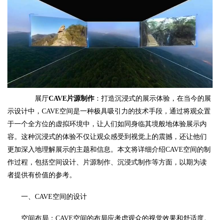
展厅
CAVE片源制作
：打造沉浸式的展示体验，
在当今的展
示设计中，CAVE空间是一种极具吸引力的技术手段，通过将观众置
于一个全方位的虚拟环境中，让人们如同身临其境般地体验展示内
容。这种沉浸式的体验不仅让观众感受到视觉上的震撼，还让他们
更加深入地理解展示的主题和信息。本文将详细介绍CAVE空间的制
作过程，包括空间设计、片源制作、沉浸式制作等方面，以期为读
者提供有价值的参考。
一、CAVE空间的设计
空间布局：CAVE空间的布局应考虑观众的视觉效果和舒适度。