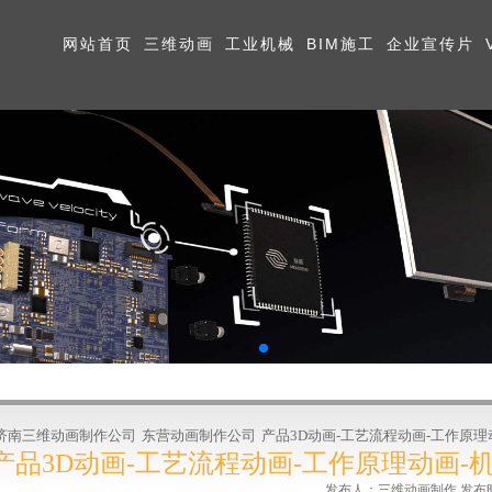
网站首页
三维动画
工业机械
BIM施工
企业宣传片
济南三维动画制作公司
东营动画制作公司
产品3D动画-工艺流程动画-工作原理
产品3D动画-工艺流程动画-工作原理动画-
发布人：三维动画制作 发布时间:2