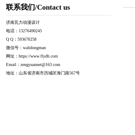
联系我们/Contact us
济南瓦力动漫设计
电话：13276490245
Q Q：593670258
微信号：walidongman
网址：https://www.flydh.com
Email：zengyuannet@163.com
地址：山东省济南市历城区海门路567号