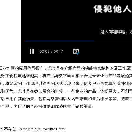
动画的应用范围很广，尤其是在介绍产品的功能特点结构以及工作原理
的数字化程度越来越高，将产品与数字画面相结合是未来企业产品发展趋
率，将复杂的工作原理以动画的形式展现出来，使客户不再简单的看外观
点和优势。
尤其是在参加展会的时候，一些企业的产品，体积巨大，不利
可以应用在其他场景，包括网络营销以及内部培训和售后维护等等。随着
的产品，为自己的产品提供更加优势的推广销售渠道。
存在: ./template/eyou/pc/info1.htm